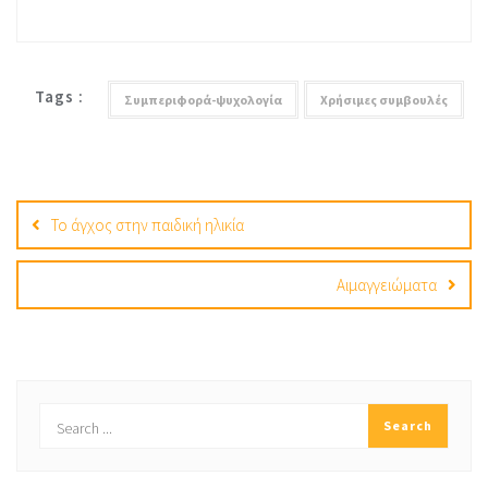
Tags :
Συμπεριφορά-ψυχολογία
Χρήσιμες συμβουλές
Post
navigation
Το άγχος στην παιδική ηλικία
Αιμαγγειώματα