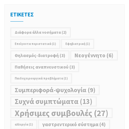
ΕΤΙΚΕΤΕΣ
Διάφορα άλλα νοσήματα
(2)
Επείγοντα περιστατικά
(1)
Εφηβιατρική
(1)
Νεoγέννητο
(6)
Θηλασμός-διατροφή
(3)
Παθήσεις αναπνευστικού
(3)
Παιδοχειρουργικά προβλήματα
(1)
Συμπεριφορά-ψυχολογία
(9)
Συχνά συμπτώματα
(13)
Χρήσιμες συμβουλές
(27)
γαστρεντερικό σύστημα
(4)
αλλεργία
(1)