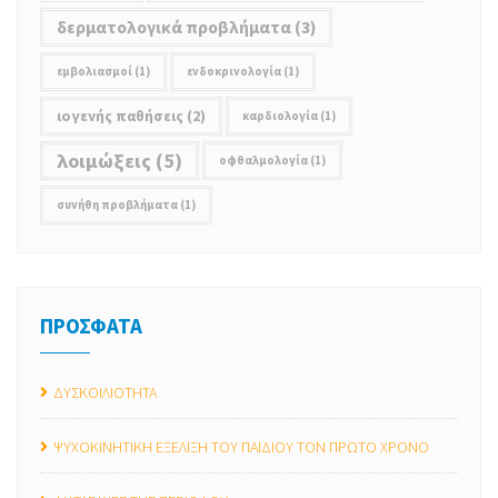
δερματολογικά προβλήματα
(3)
εμβολιασμοί
(1)
ενδοκρινολογία
(1)
ιογενής παθήσεις
(2)
καρδιολογία
(1)
λοιμώξεις
(5)
οφθαλμολογία
(1)
συνήθη προβλήματα
(1)
ΠΡΟΣΦΑΤΑ
ΔΥΣΚΟΙΛΙΟΤΗΤΑ
ΨΥΧΟΚΙΝΗΤΙΚΗ ΕΞΕΛΙΞΗ ΤΟΥ ΠΑΙΔΙΟΥ ΤΟΝ ΠΡΩΤΟ ΧΡΟΝΟ