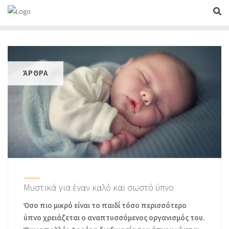
Skip
to
content
ΆΡΘΡΑ
Μυστικά για έναν καλό και σωστό ύπνο
Όσο πιο μικρό είναι το παιδί τόσο περισσότερο
ύπνο χρειάζεται ο αναπτυσσόμενος οργανισμός του.