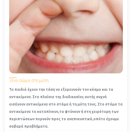
Ξένο σώμα στη μύτη
Τα παιδιά έχουν την τάση να εξερευνούν τον κόσμo και τα
αντικείμενα. Στα πλαίσια της διαδικασίας αυτής συχνά
εισάγουν αντικείμενα στο στόμα ή τη μύτη τους. Στο στόμα τα
αντικείμενα τα καταπίνουν,τα φτύνουν ή στη χειρότερη των
περιπτώσεων περνούν προς το αναπνευστικό,οπότε έχουμε
σοβαρά προβλήματα.