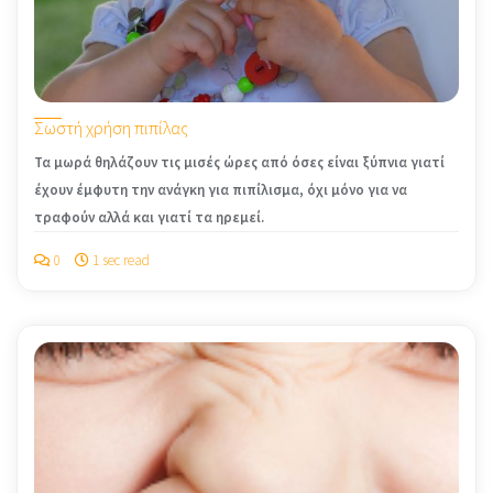
Σωστή χρήση πιπίλας
Τα μωρά θηλάζουν τις μισές ώρες από όσες είναι ξύπνια γιατί
έχουν έμφυτη την ανάγκη για πιπίλισμα, όχι μόνο για να
τραφούν αλλά και γιατί τα ηρεμεί.
0
1 sec read