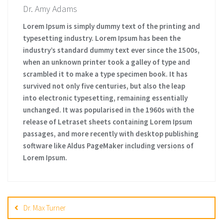
Dr. Amy Adams
Lorem Ipsum is simply dummy text of the printing and
typesetting industry. Lorem Ipsum has been the
industry’s standard dummy text ever since the 1500s,
when an unknown printer took a galley of type and
scrambled it to make a type specimen book. It has
survived not only five centuries, but also the leap
into electronic typesetting, remaining essentially
unchanged. It was popularised in the 1960s with the
release of Letraset sheets containing Lorem Ipsum
passages, and more recently with desktop publishing
software like Aldus PageMaker including versions of
Lorem Ipsum.
Post
navigation
Dr. Max Turner