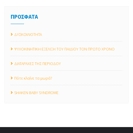
ΠΡΟΣΦΑΤΑ
ΔΥΣΚΟΙΛΙΟΤΗΤΑ
ΨΥΧΟΚΙΝΗΤΙΚΗ ΕΞΕΛΙΞΗ ΤΟΥ ΠΑΙΔΙΟΥ ΤΟΝ ΠΡΩΤΟ ΧΡΟΝΟ
ΔΙΑΤΑΡΑΧΕΣ ΤΗΣ ΠΕΡΙΟΔΟΥ
Πότε κλαίνε τα μωρά?
SHAKEN BABY SYNDROME