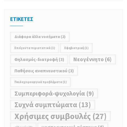
ΕΤΙΚΕΤΕΣ
Διάφορα άλλα νοσήματα
(2)
Επείγοντα περιστατικά
(1)
Εφηβιατρική
(1)
Νεoγέννητο
(6)
Θηλασμός-διατροφή
(3)
Παθήσεις αναπνευστικού
(3)
Παιδοχειρουργικά προβλήματα
(1)
Συμπεριφορά-ψυχολογία
(9)
Συχνά συμπτώματα
(13)
Χρήσιμες συμβουλές
(27)