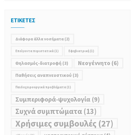
ΕΤΙΚΕΤΕΣ
Διάφορα άλλα νοσήματα
(2)
Επείγοντα περιστατικά
(1)
Εφηβιατρική
(1)
Νεoγέννητο
(6)
Θηλασμός-διατροφή
(3)
Παθήσεις αναπνευστικού
(3)
Παιδοχειρουργικά προβλήματα
(1)
Συμπεριφορά-ψυχολογία
(9)
Συχνά συμπτώματα
(13)
Χρήσιμες συμβουλές
(27)