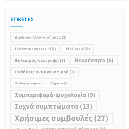
ΕΤΙΚΕΤΕΣ
Διάφορα άλλα νοσήματα
(2)
Επείγοντα περιστατικά
(1)
Εφηβιατρική
(1)
Νεoγέννητο
(6)
Θηλασμός-διατροφή
(3)
Παθήσεις αναπνευστικού
(3)
Παιδοχειρουργικά προβλήματα
(1)
Συμπεριφορά-ψυχολογία
(9)
Συχνά συμπτώματα
(13)
Χρήσιμες συμβουλές
(27)