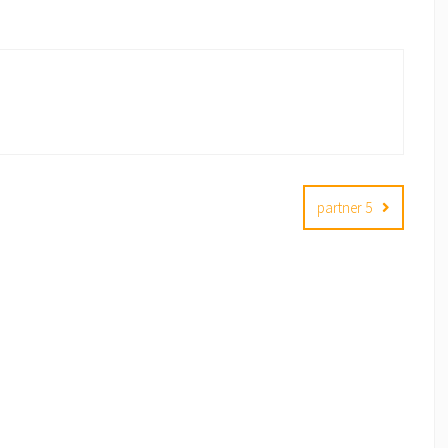
partner 5