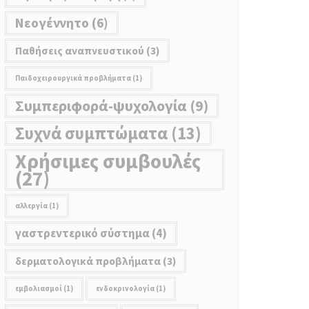
Νεoγέννητο
(6)
Παθήσεις αναπνευστικού
(3)
Παιδοχειρουργικά προβλήματα
(1)
Συμπεριφορά-ψυχολογία
(9)
Συχνά συμπτώματα
(13)
Χρήσιμες συμβουλές
(27)
αλλεργία
(1)
γαστρεντερικό σύστημα
(4)
δερματολογικά προβλήματα
(3)
εμβολιασμοί
(1)
ενδοκρινολογία
(1)