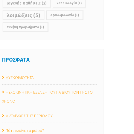
ιογενής παθήσεις
(2)
καρδιολογία
(1)
λοιμώξεις
(5)
οφθαλμολογία
(1)
συνήθη προβλήματα
(1)
ΠΡΟΣΦΑΤΑ
ΔΥΣΚΟΙΛΙΟΤΗΤΑ
ΨΥΧΟΚΙΝΗΤΙΚΗ ΕΞΕΛΙΞΗ ΤΟΥ ΠΑΙΔΙΟΥ ΤΟΝ ΠΡΩΤΟ
ΧΡΟΝΟ
ΔΙΑΤΑΡΑΧΕΣ ΤΗΣ ΠΕΡΙΟΔΟΥ
Πότε κλαίνε τα μωρά?