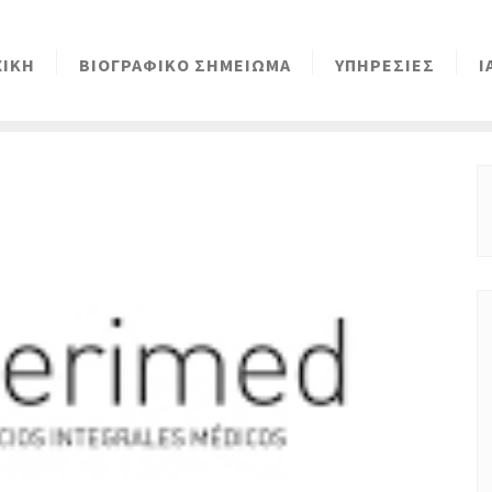
ΧΙΚΗ
ΒΙΟΓΡΑΦΙΚΟ ΣΗΜΕΙΩΜΑ
ΥΠΗΡΕΣΙΕΣ
Ι