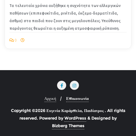
Τα τελευταία χρόνια αυξήθηκε η συχνότητα των αλλεργικών
παθήσεων (επιπεφυκίτιδα, ρινίτιδα, έκζεμα-δερματίτιδα,
άσθμα) στα παιδιά που ζουν στις μεγαλουπόλεις. Υπεύθυνος
παράγοντας θεωρείται η αυξημένη ατμοσφαιρική ρύπανση.
0
Αρχική
Επικοινωνία
Copyright ©2026 Ευγενία Καράμπελα, Παιδίατρος . All rights
reserved.
Powered by
WordPress
&
Designed by
Bizberg Themes