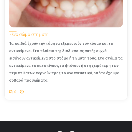
Ξένο σώμα στη μύτη
Τα παιδιά έχουν την τάση να εξερευνούν τον κόσμo και τα
αντικείμενα. Στα πλαίσια της διαδικασίας αυτής συχνά
εισάγουν αντικείμενα στο στόμα ή τη μύτη τους. Στο στόμα τα
αντικείμενα τα καταπίνουν,τα φτύνουν ή στη χειρότερη των
περιπτώσεων περνούν προς το αναπνευστικό,οπότε έχουμε
σοβαρά προβλήματα.
0