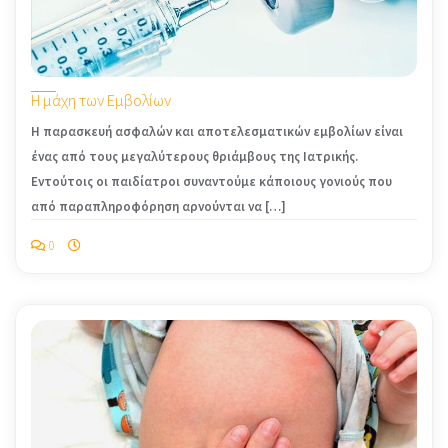
Η μάχη των Εμβολίων
Η παρασκευή ασφαλών και αποτελεσματικών εμβολίων είναι
ένας από τους μεγαλύτερους θριάμβους της Ιατρικής.
Εντούτοις οι παιδίατροι συναντούμε κάποιους γονιούς που
από παραπληροφόρηση αρνούνται να […]
0