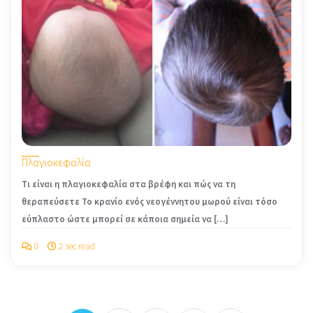
Πλαγιοκεφαλία
Τι είναι η πλαγιοκεφαλία στα βρέφη και πώς να τη
θεραπεύσετε Το κρανίο ενός νεογέννητου μωρού είναι τόσο
εύπλαστο ώστε μπορεί σε κάποια σημεία να […]
0
2 sec read
Posts