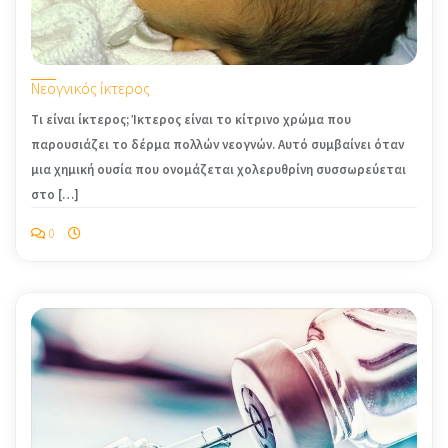
Νεογνικός ίκτερος
Τι είναι ίκτερος; Ίκτερος είναι το κίτρινο χρώμα που
παρουσιάζει το δέρμα πολλών νεογνών. Αυτό συμβαίνει όταν
μια χημική ουσία που ονομάζεται χολερυθρίνη συσσωρεύεται
στο […]
0