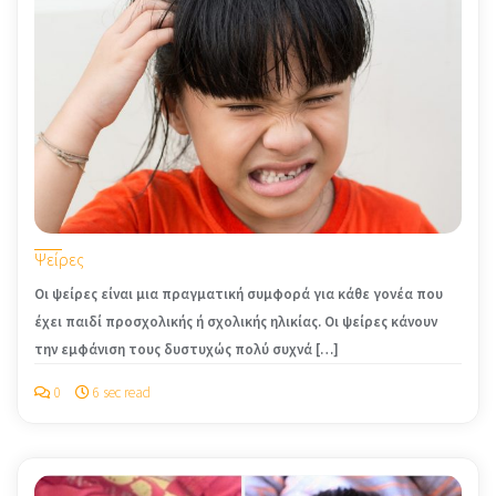
Ψείρες
Οι ψείρες είναι μια πραγματική συμφορά για κάθε γονέα που
έχει παιδί προσχολικής ή σχολικής ηλικίας. Οι ψείρες κάνουν
την εμφάνιση τους δυστυχώς πολύ συχνά […]
0
6 sec read