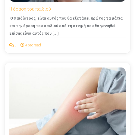
Η όραση του παιδιού
Ο παιδίατρος, είναι αυτός που θα εξετάσει πρώτος τα μάτια
και την όραση του παιδιού από τη στιγμή που θα γεννηθεί.
Επίσης είναι αυτός που […]
0
4 sec read