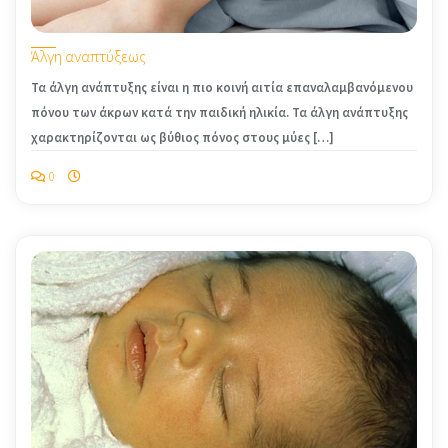
Άλγη αναπτύξεως
Τα άλγη ανάπτυξης είναι η πιο κοινή αιτία επαναλαμβανόμενου
πόνου των άκρων κατά την παιδική ηλικία. Τα άλγη ανάπτυξης
χαρακτηρίζονται ως βύθιος πόνος στους μύες […]
0