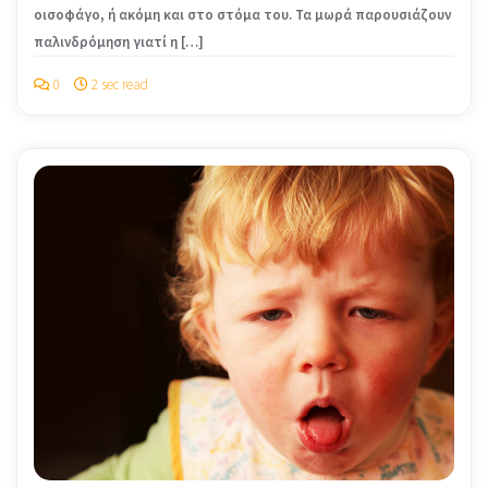
οισοφάγο, ή ακόμη και στο στόμα του. Τα μωρά παρουσιάζουν
παλινδρόμηση γιατί η […]
0
2 sec read