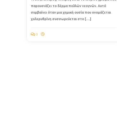
παρουσιάζει το δέρμα πολλών νεογνών. Αυτό
συμβαίνει όταν μια χημική ουσία που ονομάζεται
χολερυθρίνη συσσωρεύεται στο […]
0