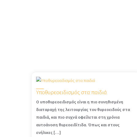
Υποθυρεοειδισμός στα παιδιά
Ο υποθυρεοειδισμός είναι η πιο συνηθισμένη
διαταραχή της λειτουργίας του θυρεοειδούς στα
παιδιά, και πιο συχνά οφείλεται στη χρόνια
αυτοάνοση θυρεοειδίτιδα. Όπως και στους
ενήλικες […]