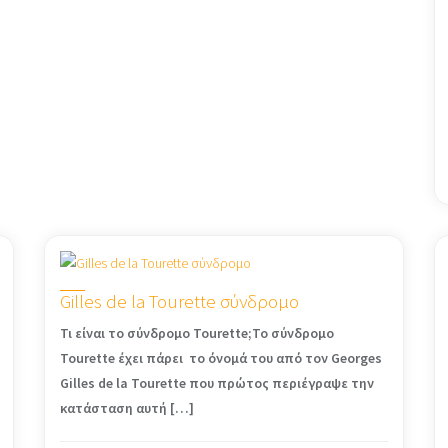
Gilles de la Tourette σύνδρομo
Τι είναι το σύνδρομο Tourette;Το σύνδρομο
Tourette έχει πάρει το όνομά του από τον Georges
Gilles de la Tourette που πρώτος περιέγραψε την
κατάσταση αυτή […]